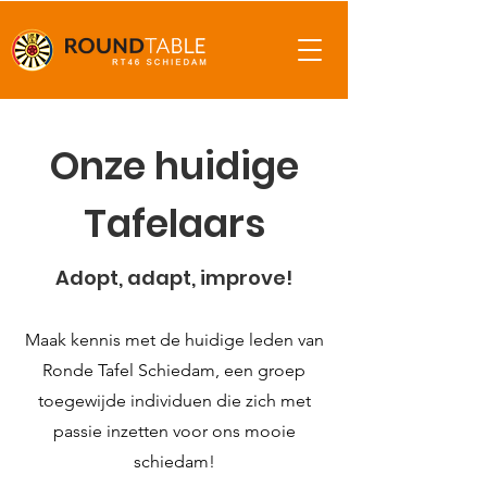
Onze huidige
Tafelaars
Adopt, adapt, improve!
Maak kennis met de huidige leden van
Ronde Tafel Schiedam, een groep
toegewijde individuen die zich met
passie inzetten voor ons mooie
schiedam!