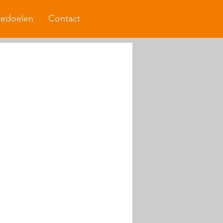
cedoelen
Contact