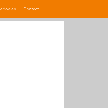
cedoelen
Contact