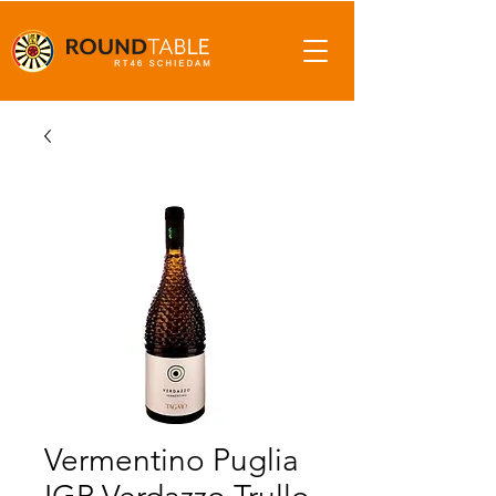
Vermentino Puglia