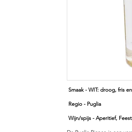
Smaak - WIT: droog, fris en 
Regio - Puglia
Wijn/spijs - Aperitief, Feest