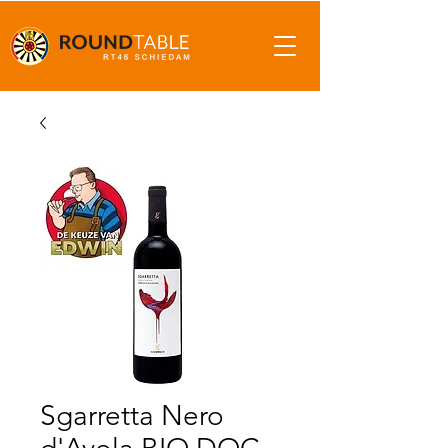
Sgarretta Nero