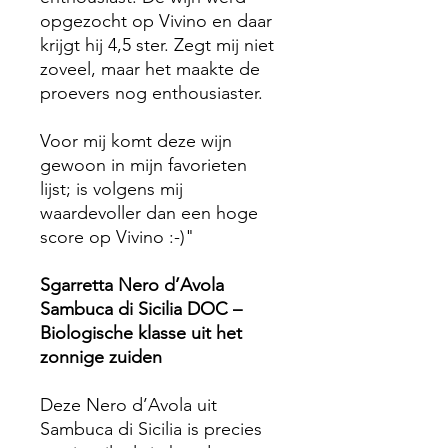
opgezocht op Vivino en daar
krijgt hij 4,5 ster. Zegt mij niet
zoveel, maar het maakte de
proevers nog enthousiaster.
Voor mij komt deze wijn
gewoon in mijn favorieten
lijst; is volgens mij
waardevoller dan een hoge
score op Vivino :-)"
Sgarretta Nero d’Avola
Sambuca di Sicilia DOC –
Biologische klasse uit het
zonnige zuiden
Deze Nero d’Avola uit
Sambuca di Sicilia is precies