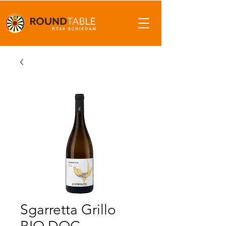
Sgarretta Grillo