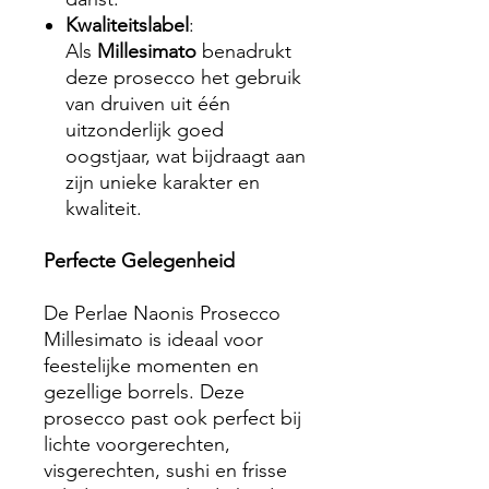
Kwaliteitslabel
:
Als
Millesimato
benadrukt
deze prosecco het gebruik
van druiven uit één
uitzonderlijk goed
oogstjaar, wat bijdraagt aan
zijn unieke karakter en
kwaliteit.
Perfecte Gelegenheid
De Perlae Naonis Prosecco
Millesimato is ideaal voor
feestelijke momenten en
gezellige borrels. Deze
prosecco past ook perfect bij
lichte voorgerechten,
visgerechten, sushi en frisse