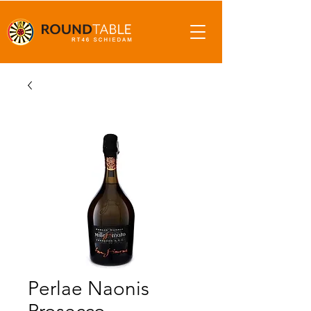
Perlae Naonis