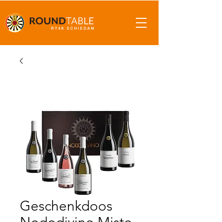
Geschenkdoos