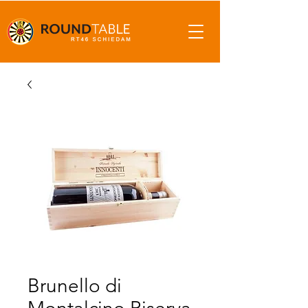
Brunello di