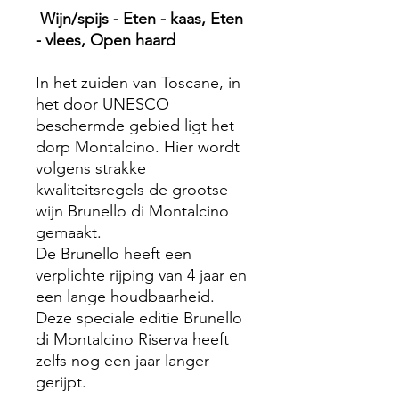
Wijn/spijs - Eten - kaas, Eten
- vlees, Open haard
In het zuiden van Toscane, in
het door UNESCO
beschermde gebied ligt het
dorp Montalcino. Hier wordt
volgens strakke
kwaliteitsregels de grootse
wijn Brunello di Montalcino
gemaakt.
De Brunello heeft een
verplichte rijping van 4 jaar en
een lange houdbaarheid.
Deze speciale editie Brunello
di Montalcino Riserva heeft
zelfs nog een jaar langer
gerijpt.