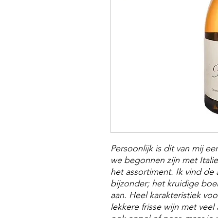
Persoonlijk is dit van mij e
we begonnen zijn met Italie
het assortiment. Ik vind de
bijzonder; het kruidige boe
aan. Heel karakteristiek vo
lekkere frisse wijn met veel 