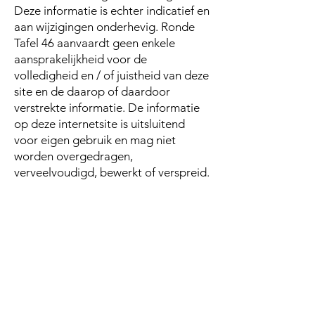
Deze informatie is echter indicatief en
aan wijzigingen onderhevig. Ronde
Tafel 46 aanvaardt geen enkele
aansprakelijkheid voor de
volledigheid en / of juistheid van deze
site en de daarop of daardoor
verstrekte informatie. De informatie
op deze internetsite is uitsluitend
voor eigen gebruik en mag niet
worden overgedragen,
verveelvoudigd, bewerkt of verspreid.