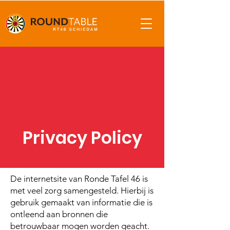
Privacy Policy
De internetsite van Ronde Tafel 46 is
met veel zorg samengesteld. Hierbij is
gebruik gemaakt van informatie die is
ontleend aan bronnen die
betrouwbaar mogen worden geacht.