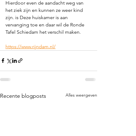
Hierdoor even de aandacht weg van 
het ziek zijn en kunnen ze weer kind 
zijn. is Deze huiskamer is aan 
vervanging toe en daar wil de Ronde 
Tafel Schiedam het verschil maken.
https://www.rijndam.nl/
Alles weergeven
Recente blogposts