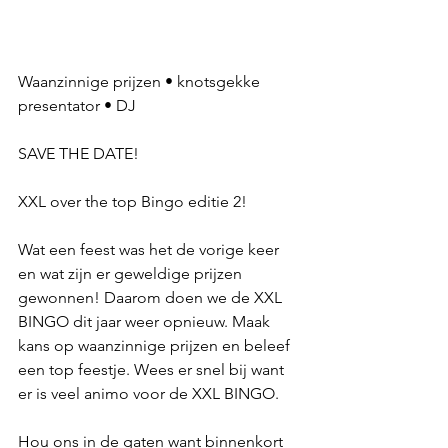
Waanzinnige prijzen • knotsgekke 
presentator • DJ
SAVE THE DATE!
XXL over the top Bingo editie 2!
Wat een feest was het de vorige keer 
en wat zijn er geweldige prijzen 
gewonnen! Daarom doen we de XXL 
BINGO dit jaar weer opnieuw. Maak 
kans op waanzinnige prijzen en beleef 
een top feestje. Wees er snel bij want 
er is veel animo voor de XXL BINGO.
Hou ons in de gaten want binnenkort 