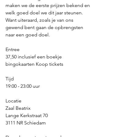
maken we de eerste prijzen bekend en 
welk goed doel we dit jaar steunen. 
Want uiteraard, zoals je van ons 
gewend bent gaan de opbrengsten 
naar een goed doel.
Entree
37,50 inclusief een boekje 
bingokaarten Koop tickets
Tijd
19:00 - 23:00 uur
Locatie
Zaal Beatrix
Lange Kerkstraat 70
3111 NR Schiedam