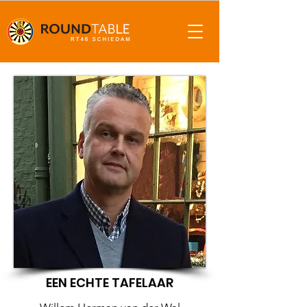
EEN ECHTE TAFELAAR