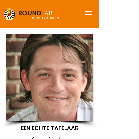
EEN ECHTE TAFELAAR