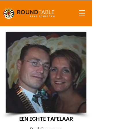
EEN ECHTE TAFELAAR