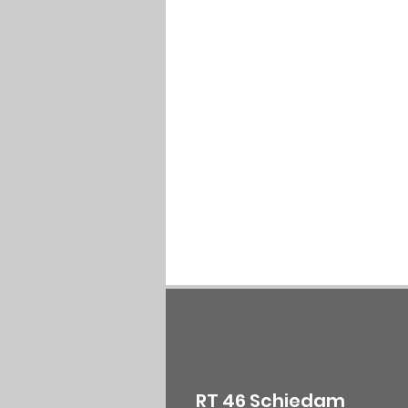
RT 46 Schiedam