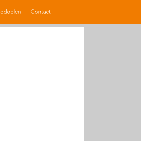
cedoelen
Contact