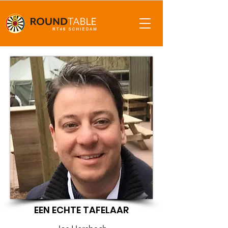
EEN ECHTE TAFELAAR