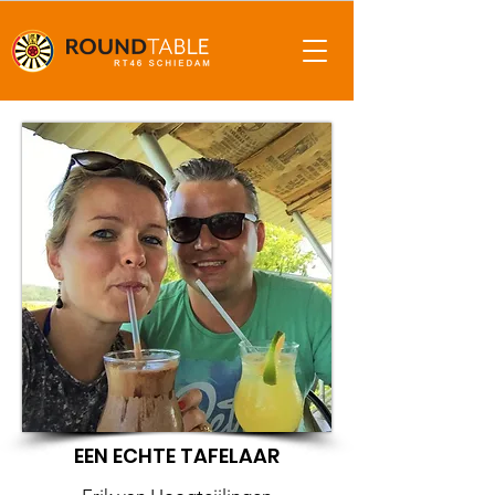
EEN ECHTE TAFELAAR