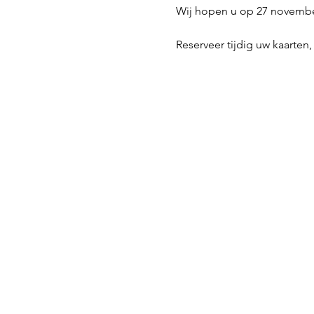
Wij hopen u op 27 novembe
Reserveer tijdig uw kaarten,