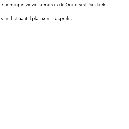
r te mogen verwelkomen in de Grote Sint Janskerk.
 want het aantal plaatsen is beperkt.