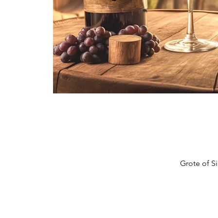
Grote of S