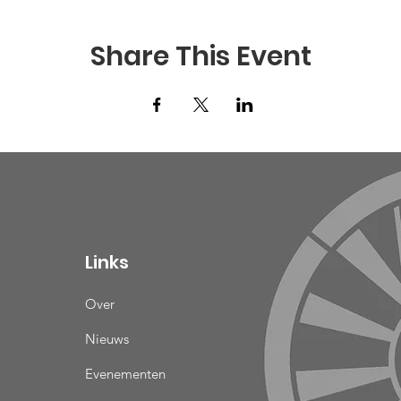
Share This Event
Links
Over
Nieuws
Evenementen