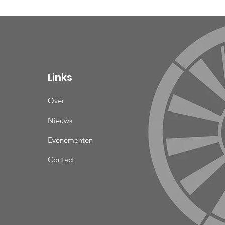
Links
Over
Nieuws
Evenementen
Contact