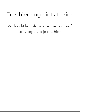
Er is hier nog niets te zien
Zodra dit lid informatie over zichzelf
toevoegt, zie je dat hier.